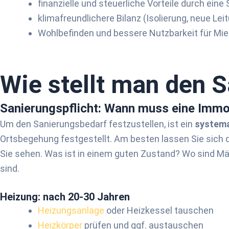
finanzielle und steuerliche Vorteile durch eine
klimafreundlichere Bilanz (Isolierung, neue Leit
Wohlbefinden und bessere Nutzbarkeit für Mie
Wie stellt man den S
Sanierungspflicht: Wann muss eine Immob
Um den Sanierungsbedarf festzustellen, ist ein
systema
Ortsbegehung festgestellt. Am besten lassen Sie sich d
Sie sehen. Was ist in einem guten Zustand? Wo sind M
sind.
Heizung: nach 20-30 Jahren
Heizungsanlage
oder Heizkessel tauschen
Heizkörper
prüfen und ggf. austauschen