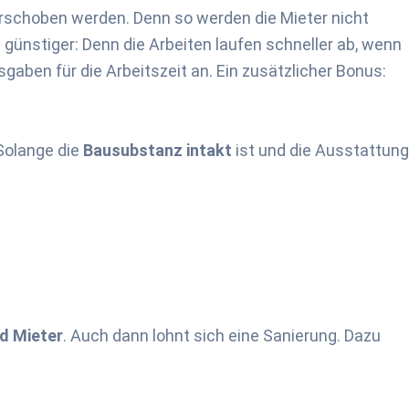
erschoben werden. Denn so werden die Mieter nicht
günstiger: Denn die Arbeiten laufen schneller ab, wenn
gaben für die Arbeitszeit an. Ein zusätzlicher Bonus:
 Solange die
Bausubstanz intakt
ist und die Ausstattung
nd Mieter
. Auch dann lohnt sich eine Sanierung. Dazu