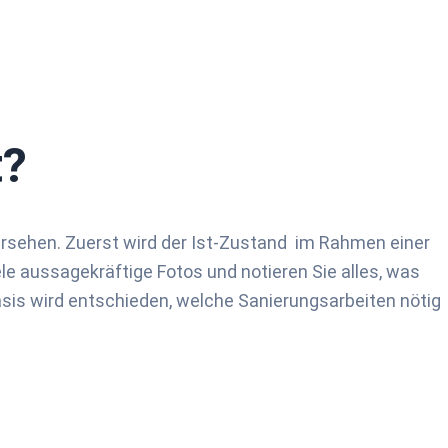
t?
ersehen. Zuerst wird der Ist-Zustand im Rahmen einer
le aussagekräftige Fotos und notieren Sie alles, was
is wird entschieden, welche Sanierungsarbeiten nötig