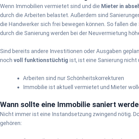
Wenn Immobilien vermietet sind und die
Mieter in abse
durch die Arbeiten belastet. Außerdem sind Sanierunge
die Handwerker sich frei bewegen können. So fallen die 
durch die Sanierung werden bei der Neuvermietung höhe
Sind bereits andere Investitionen oder Ausgaben geplant
noch
voll funktionstüchtig
ist, ist eine Sanierung nicht
Arbeiten sind nur Schönheitskorrekturen
Immobilie ist aktuell vermietet und Mieter wol
Wann sollte eine Immobilie saniert werd
Nicht immer ist eine Instandsetzung zwingend nötig. Do
gehören: