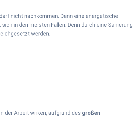
darf nicht nachkommen. Denn eine energetische
t sich in den meisten Fällen. Denn durch eine Sanierung
leichgesetzt werden.
en der Arbeit wirken, aufgrund des
großen