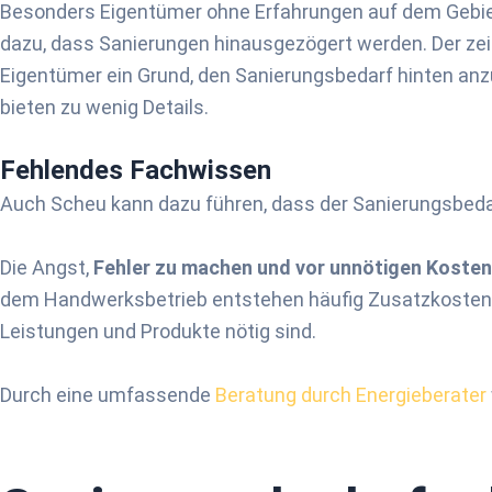
Besonders Eigentümer ohne Erfahrungen auf dem Gebie
dazu, dass Sanierungen hinausgezögert werden. Der zeit
Eigentümer ein Grund, den Sanierungsbedarf hinten anzus
bieten zu wenig Details.
Fehlendes Fach­wissen
Auch Scheu kann dazu führen, dass der Sanierungsbedarf
Die Angst,
Fehler zu machen und vor unnötigen Kosten
dem Handwerksbetrieb entstehen häufig Zusatzkosten. D
Leistungen und Produkte nötig sind.
Durch eine umfassende
Beratung durch Energieberater