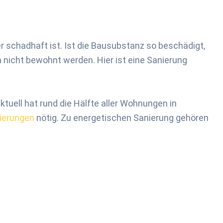
chadhaft ist. Ist die Bausubstanz so beschädigt,
 nicht bewohnt werden. Hier ist eine Sanierung
tuell hat rund die Hälfte aller Wohnungen in
ierungen
nötig. Zu energetischen Sanierung gehören