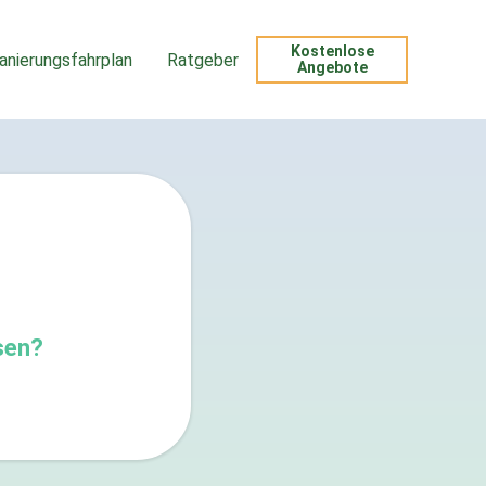
Kostenlose
anierungsfahrplan
Ratgeber
Angebote
sen?