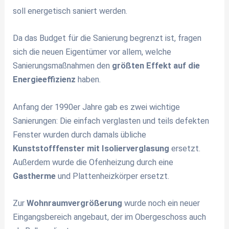
soll energetisch saniert werden.
Da das Budget für die Sanierung begrenzt ist, fragen
sich die neuen Eigentümer vor allem, welche
Sanierungsmaßnahmen den
größten Effekt auf die
Energieeffizienz
haben.
Anfang der 1990er Jahre gab es zwei wichtige
Sanierungen: Die einfach verglasten und teils defekten
Fenster wurden durch damals übliche
Kunststofffenster mit Isolierverglasung
ersetzt.
Außerdem wurde die Ofenheizung durch eine
Gastherme
und Plattenheizkörper ersetzt.
Zur
Wohnraumvergrößerung
wurde noch ein neuer
Eingangsbereich angebaut, der im Obergeschoss auch