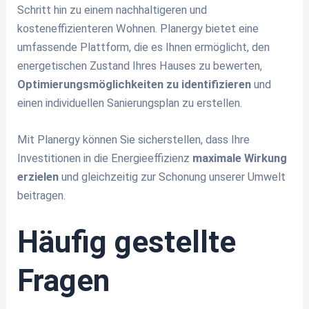
Schritt hin zu einem nachhaltigeren und
kosteneffizienteren Wohnen. Planergy bietet eine
umfassende Plattform, die es Ihnen ermöglicht, den
energetischen Zustand Ihres Hauses zu bewerten,
Optimierungsmöglichkeiten zu identifizieren
und
einen individuellen Sanierungsplan zu erstellen.
Mit Planergy können Sie sicherstellen, dass Ihre
Investitionen in die Energieeffizienz
maximale Wirkung
erzielen
und gleichzeitig zur Schonung unserer Umwelt
beitragen.
Häufig gestellte
Fragen