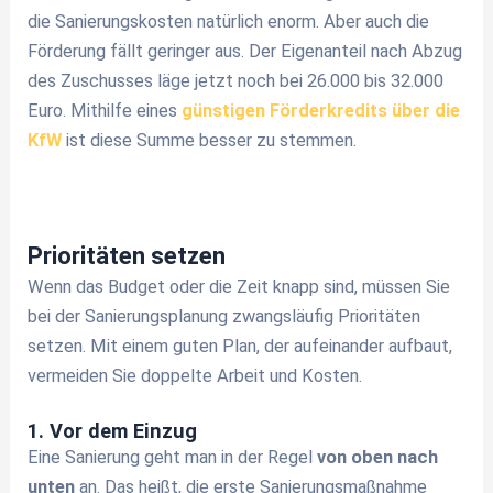
die Sanierungskosten natürlich enorm. Aber auch die
Förderung fällt geringer aus. Der Eigenanteil nach Abzug
des Zuschusses läge jetzt noch bei 26.000 bis 32.000
Euro. Mithilfe eines
günstigen Förderkredits über die
KfW
ist diese Summe besser zu stemmen.
Prioritäten setzen
Wenn das Budget oder die Zeit knapp sind, müssen Sie
bei der Sanierungsplanung zwangsläufig Prioritäten
setzen. Mit einem guten Plan, der aufeinander aufbaut,
vermeiden Sie doppelte Arbeit und Kosten.
1. Vor dem Einzug
Eine Sanierung geht man in der Regel
von oben nach
unten
an. Das heißt, die erste Sanierungsmaßnahme