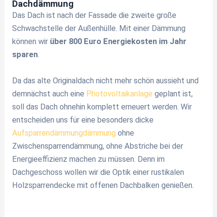
Dachdämmung
Das Dach ist nach der Fassade die zweite große
Schwachstelle der Außenhülle. Mit einer Dämmung
können wir
über 800 Euro Energiekosten im Jahr
sparen
.
Da das alte Originaldach nicht mehr schön aussieht und
demnächst auch eine
Photovoltaikanlage
geplant ist,
soll das Dach ohnehin komplett erneuert werden. Wir
entscheiden uns für eine besonders dicke
Aufsparrendämmungdämmung
ohne
Zwischensparrendämmung, ohne Abstriche bei der
Energieeffizienz machen zu müssen. Denn im
Dachgeschoss wollen wir die Optik einer rustikalen
Holzsparrendecke mit offenen Dachbalken genießen.