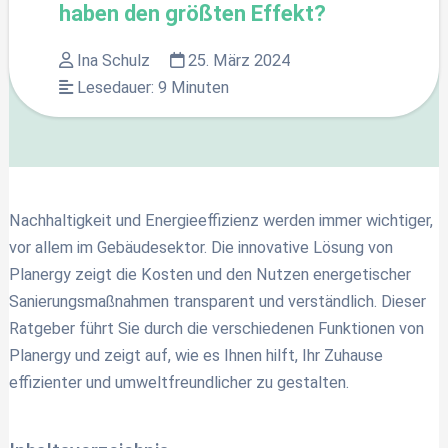
haben den größten Effekt?
Ina Schulz
25. März 2024
Lesedauer:
9
Minuten
Nachhaltigkeit und Energieeffizienz werden immer wichtiger,
vor allem im Gebäudesektor. Die innovative Lösung von
Planergy zeigt die Kosten und den Nutzen energetischer
Sanierungsmaßnahmen transparent und verständlich. Dieser
Ratgeber führt Sie durch die verschiedenen Funktionen von
Planergy und zeigt auf, wie es Ihnen hilft, Ihr Zuhause
effizienter und umweltfreundlicher zu gestalten.