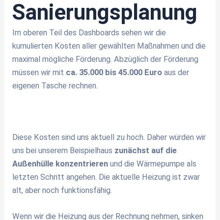
Sanierungsplanung
Im oberen Teil des Dashboards sehen wir die
kumulierten Kosten aller gewählten Maßnahmen und die
maximal mögliche Förderung. Abzüglich der Förderung
müssen wir mit
ca. 35.000 bis 45.000 Euro
aus der
eigenen Tasche rechnen.
Diese Kosten sind uns aktuell zu hoch. Daher würden wir
uns bei unserem Beispielhaus
zunächst auf die
Außenhülle konzentrieren
und die Wärmepumpe als
letzten Schritt angehen. Die aktuelle Heizung ist zwar
alt, aber noch funktionsfähig.
Wenn wir die Heizung aus der Rechnung nehmen, sinken