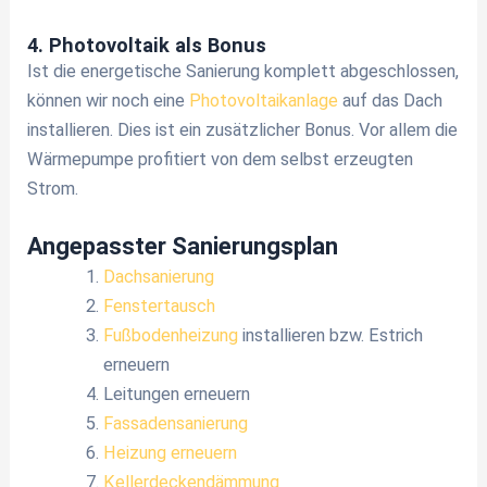
4. Photovoltaik als Bonus
Ist die energetische Sanierung komplett abgeschlossen,
können wir noch eine
Photovoltaikanlage
auf das Dach
installieren. Dies ist ein zusätzlicher Bonus. Vor allem die
Wärmepumpe profitiert von dem selbst erzeugten
Strom.
Angepasster Sanierungsplan
Dachsanierung
Fenstertausch
Fußbodenheizung
installieren bzw. Estrich
erneuern
Leitungen erneuern
Fassadensanierung
Heizung erneuern
Kellerdeckendämmung