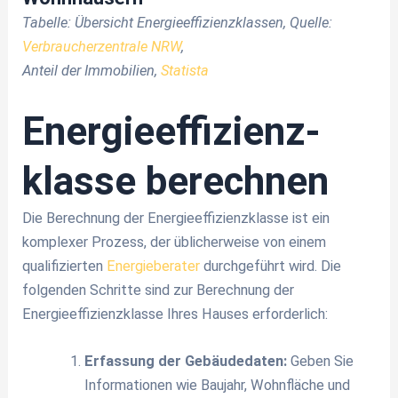
Tabelle: Übersicht Energieeffizienzklassen, Quelle:
Verbraucherzentrale NRW
,
Anteil der Immobilien,
Statista
Energieeffizienz­
klasse berechnen
Die Berechnung der Energieeffizienzklasse ist ein
komplexer Prozess, der üblicherweise von einem
qualifizierten
Energieberater
durchgeführt wird. Die
folgenden Schritte sind zur Berechnung der
Energieeffizienzklasse Ihres Hauses erforderlich:
Erfassung der Gebäudedaten:
Geben Sie
Informationen wie Baujahr, Wohnfläche und