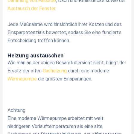
Dämmung von Fassade
, Dach und Kellerdecke sowie der
Austausch der Fenster
.
Jede Maßnahme wird hinsichtlich ihrer Kosten und des
Einsparpotenzials bewertet, sodass Sie eine fundierte
Entscheidung treffen können.
Heizung austauschen
Wie man an der obigen Gesamtübersicht sieht, bringt der
Ersatz der alten
Gasheizung
durch eine moderne
Wärmepumpe
die größten Einsparungen.
Achtung
Eine moderne Wärmepumpe arbeitet mit weit
niedrigeren Vorlauftemperaturen als eine alte