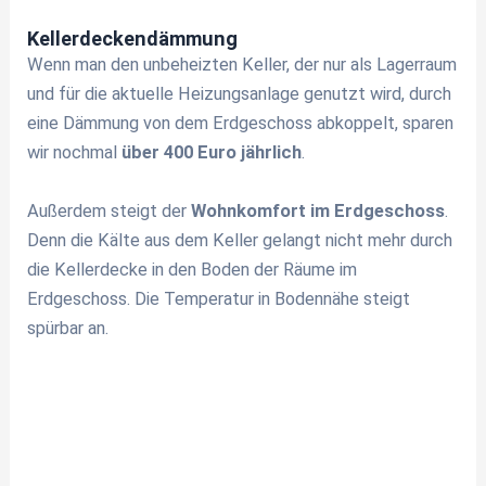
Kellerdeckendämmung
Wenn man den unbeheizten Keller, der nur als Lagerraum
und für die aktuelle Heizungsanlage genutzt wird, durch
eine Dämmung von dem Erdgeschoss abkoppelt, sparen
wir nochmal
über 400 Euro jährlich
.
Außerdem steigt der
Wohnkomfort im Erdgeschoss
.
Denn die Kälte aus dem Keller gelangt nicht mehr durch
die Kellerdecke in den Boden der Räume im
Erdgeschoss. Die Temperatur in Bodennähe steigt
spürbar an.