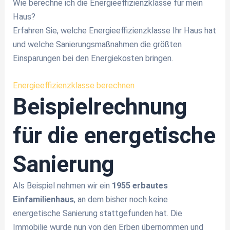
Wie berechne ich die Energieeffizienzklasse für mein
Haus?
Erfahren Sie, welche Energieeffizienzklasse Ihr Haus hat
und welche Sanierungsmaßnahmen die größten
Einsparungen bei den Energiekosten bringen.
Energieeffizienzklasse berechnen
Beispielrechnung
für die energetische
Sanierung
Als Beispiel nehmen wir ein
1955 erbautes
Einfamilienhaus
, an dem bisher noch keine
energetische Sanierung stattgefunden hat. Die
Immobilie wurde nun von den Erben übernommen und