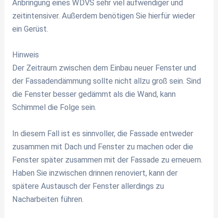
Anbringung eines WDVS sehr viel aufwendiger und
zeitintensiver. Außerdem benötigen Sie hierfür wieder
ein Gerüst.
Hinweis
Der Zeitraum zwischen dem Einbau neuer Fenster und
der Fassadendämmung sollte nicht allzu groß sein. Sind
die Fenster besser gedämmt als die Wand, kann
Schimmel die Folge sein.
In diesem Fall ist es sinnvoller, die Fassade entweder
zusammen mit Dach und Fenster zu machen oder die
Fenster später zusammen mit der Fassade zu erneuern.
Haben Sie inzwischen drinnen renoviert, kann der
spätere Austausch der Fenster allerdings zu
Nacharbeiten führen.