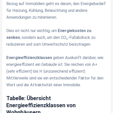
Bezug auf Immobilien geht es darum, den Energiebedarf
für Heizung, Kühlung, Beleuchtung und andere
Anwendungen zu minimieren.
Dies ist nicht nur wichtig, um
Energiekosten zu
senken
, sondern auch, um den CO₂-Fußabdruck zu
reduzieren und zum Umweltschutz beizutragen.
Energieeffizienzklassen
geben Auskunft darüber, wie
energieeffizient ein Gebäude ist. Sie reichen von A+
(sehr effizient) bis H (unzureichend effizient).
Mittlerweile sind sie ein entscheidender Faktor für den
Wert und die Attraktivität einer Immobilie.
Tabelle: Übersicht
Energieeffizienzklassen von
Wohnhäusern