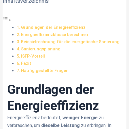
Inhaltsverzeichnis
Grundlagen der Energieeffizienz
Energieeffizienz­klasse berechnen
Beispielrechnung für die energetische Sanierung
Sanierungsplanung
ISFP-Vorteil
Fazit
Häufig gestellte Fragen
Grundlagen der
Energieeffizienz
Energieeffizienz bedeutet,
weniger Energie
zu
verbrauchen, um
dieselbe Leistung
zu erbringen. In