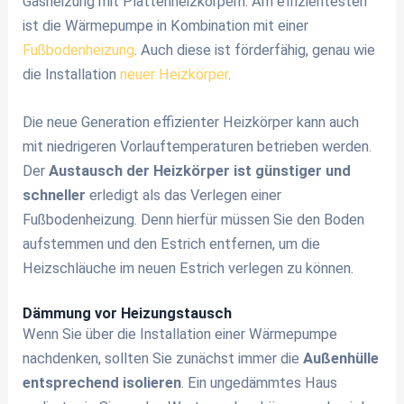
Gasheizung mit Plattenheizkörpern. Am effizientesten
ist die Wärmepumpe in Kombination mit einer
Fußbodenheizung
. Auch diese ist förderfähig, genau wie
die Installation
neuer Heizkörper
.
Die neue Generation effizienter Heizkörper kann auch
mit niedrigeren Vorlauftemperaturen betrieben werden.
Der
Austausch der Heizkörper ist günstiger und
schneller
erledigt als das Verlegen einer
Fußbodenheizung. Denn hierfür müssen Sie den Boden
aufstemmen und den Estrich entfernen, um die
Heizschläuche im neuen Estrich verlegen zu können.
Dämmung vor Heizungstausch
Wenn Sie über die Installation einer Wärmepumpe
nachdenken, sollten Sie zunächst immer die
Außenhülle
entsprechend isolieren
. Ein ungedämmtes Haus