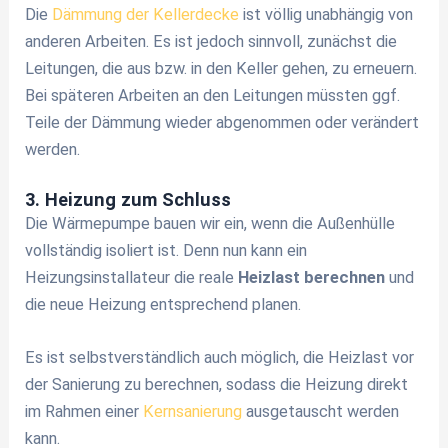
Die
Dämmung der Kellerdecke
ist völlig unabhängig von
anderen Arbeiten. Es ist jedoch sinnvoll, zunächst die
Leitungen, die aus bzw. in den Keller gehen, zu erneuern.
Bei späteren Arbeiten an den Leitungen müssten ggf.
Teile der Dämmung wieder abgenommen oder verändert
werden.
3. Heizung zum Schluss
Die Wärmepumpe bauen wir ein, wenn die Außenhülle
vollständig isoliert ist. Denn nun kann ein
Heizungsinstallateur die reale
Heizlast berechnen
und
die neue Heizung entsprechend planen.
Es ist selbstverständlich auch möglich, die Heizlast vor
der Sanierung zu berechnen, sodass die Heizung direkt
im Rahmen einer
Kernsanierung
ausgetauscht werden
kann.