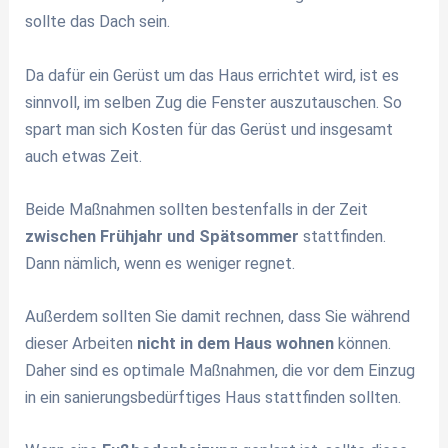
sollte das Dach sein.
Da dafür ein Gerüst um das Haus errichtet wird, ist es
sinnvoll, im selben Zug die Fenster auszutauschen. So
spart man sich Kosten für das Gerüst und insgesamt
auch etwas Zeit.
Beide Maßnahmen sollten bestenfalls in der Zeit
zwischen Frühjahr und Spätsommer
stattfinden.
Dann nämlich, wenn es weniger regnet.
Außerdem sollten Sie damit rechnen, dass Sie während
dieser Arbeiten
nicht in dem Haus wohnen
können.
Daher sind es optimale Maßnahmen, die vor dem Einzug
in ein sanierungsbedürftiges Haus stattfinden sollten.