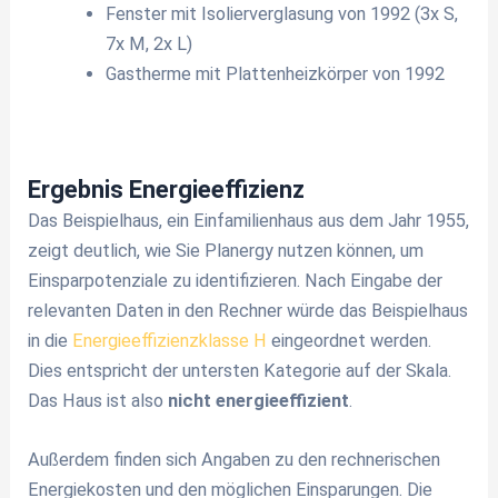
Fenster mit Isolierverglasung von 1992 (3x S,
7x M, 2x L)
Gastherme mit Plattenheizkörper von 1992
Ergebnis Energieeffizienz
Das Beispielhaus, ein Einfamilienhaus aus dem Jahr 1955,
zeigt deutlich, wie Sie Planergy nutzen können, um
Einsparpotenziale zu identifizieren. Nach Eingabe der
relevanten Daten in den Rechner würde das Beispielhaus
in die
Energieeffizienzklasse H
eingeordnet werden.
Dies entspricht der untersten Kategorie auf der Skala.
Das Haus ist also
nicht energieeffizient
.
Außerdem finden sich Angaben zu den rechnerischen
Energiekosten und den möglichen Einsparungen. Die