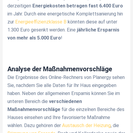
derzeitigen
Energiekosten betragen fast 6.400 Euro
im Jahr. Durch eine energetische Komplettsanierung hin
zur
Energieeffizienzklasse B
könnten diese auf unter
1.300 Euro gesenkt werden. Eine
jährliche Ersparnis
von mehr als 5.000 Euro
!
Analyse der Maßnahmenvorschläge
Die Ergebnisse des Online-Rechners von Planergy sehen
Sie, nachdem Sie alle Daten für Ihr Haus eingegeben
haben. Neben der allgemeinen Ersparnis können Sie im
unteren Bereich die
verschiedenen
Maßnahmenvorschläge
für die einzelnen Bereiche des
Hauses einsehen und Ihre favorisierte Maßnahme
wählen. Dazu gehören der
Austausch der Heizung
, die