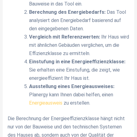
Bauweise in das Tool ein.
Berechnung des Energiebedarfs:
Das Tool
analysiert den Energiebedarf basierend auf
den eingegebenen Daten.
Vergleich mit Referenzwerten:
Ihr Haus wird
mit ähnlichen Gebäuden verglichen, um die
Effizienzklasse zu ermitteln.
Einstufung in eine Energieeffizienzklasse:
Sie erhalten eine Einstufung, die zeigt, wie
energieeffizient Ihr Haus ist.
Ausstellung eines Energieausweises:
Planergy kann Ihnen dabei helfen, einen
Energieausweis
zu erstellen.
Die Berechnung der Energieeffizienzklasse hängt nicht
nur von der Bauweise und den technischen Systemen
des Hauses ab, sondern auch von der Qualität der