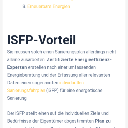
Erneuerbare Energien
ISFP-Vorteil
Sie müssen solch einen Sanierungsplan allerdings nicht
alleine ausarbeiten.
Zertifizierte Energieeffizienz-
Experten
erstellen nach einer umfassenden
Energieberatung und der Erfassung aller relevanten
Daten einen sogenannten
individuellen
Sanierungsfahrplan
(iSFP) für eine energetische
Sanierung.
Der iSFP stellt einen auf die individuellen Ziele und
Bedürfnisse der Eigentümer abgestimmten
Plan zu