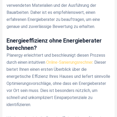
verwendeten Materialien und der Ausführung der
Bauarbeiten. Daher ist es empfehlenswert, einen
erfahrenen Energieberater zu beauftragen, um eine
genaue und zuverlässige Bewertung zu erhalten.
Energieeffizienz ohne Energieberater
berechnen?
Planergy erleichtert und beschleunigt diesen Prozess
durch einen intuitiven
Online-Sanierungsrechner
. Dieser
bietet Ihnen einen ersten Überblick über die
energetische Effizienz Ihres Hauses und liefert sinnvolle
Optimierungsvorschläge, ohne dass ein Energieberater
vor Ort sein muss. Dies ist besonders nützlich, um
schnell und unkompliziert Einsparpotenziale zu
identifizieren.