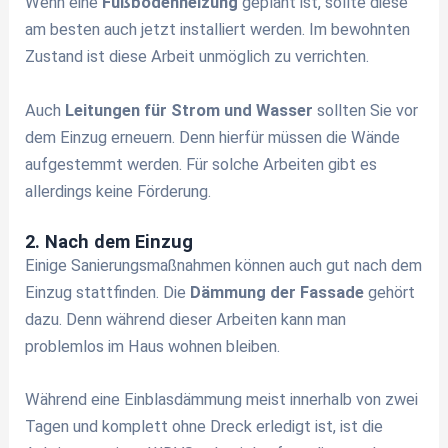
Wenn eine
Fußbodenheizung
geplant ist, sollte diese
am besten auch jetzt installiert werden. Im bewohnten
Zustand ist diese Arbeit unmöglich zu verrichten.
Auch
Leitungen für Strom und Wasser
sollten Sie vor
dem Einzug erneuern. Denn hierfür müssen die Wände
aufgestemmt werden. Für solche Arbeiten gibt es
allerdings keine Förderung.
2. Nach dem Einzug
Einige Sanierungsmaßnahmen können auch gut nach dem
Einzug stattfinden. Die
Dämmung der Fassade
gehört
dazu. Denn während dieser Arbeiten kann man
problemlos im Haus wohnen bleiben.
Während eine Einblasdämmung meist innerhalb von zwei
Tagen und komplett ohne Dreck erledigt ist, ist die