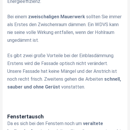
Energieeffizienz.
Bei einem
zweischaligen Mauerwerk
sollten Sie immer
als Erstes den Zwischenraum dämmen. Ein WDVS kann
nie seine volle Wirkung entfallen, wenn der Hohlraum
ungedämmt ist.
Es gibt zwei große Vorteile bei der Einblasdämmung.
Erstens wird die Fassade optisch nicht verändert.
Unsere Fassade hat keine Mängel und der Anstrich ist
noch recht frisch. Zweitens gehen die Arbeiten
schnell,
sauber und ohne Gerüst
vonstatten.
Fenstertausch
Da es sich bei den Fenstern noch um
veraltete