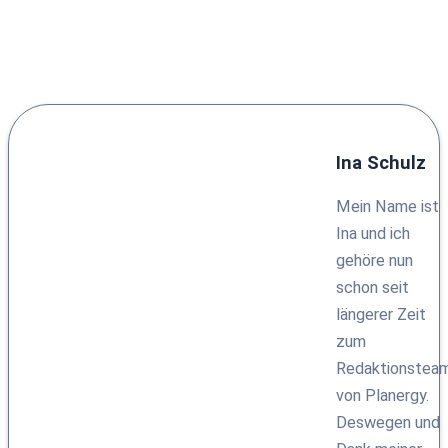
Ina Schulz
Mein Name ist
Ina und ich
gehöre nun
schon seit
längerer Zeit
zum
Redaktionstea
von Planergy.
Deswegen und