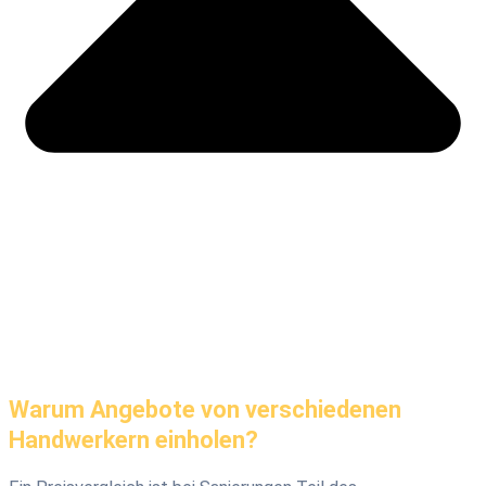
Warum Angebote von verschiedenen
Handwerkern einholen?