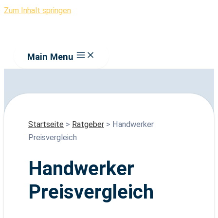
Zum Inhalt springen
Main Menu
Startseite
>
Ratgeber
> Handwerker
Preisvergleich
Handwerker
Preisvergleich