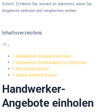
Schritt. Erfahren Sie, worauf es ankommt, wenn Sie
Angebote einholen und vergleichen wollen.
Inhaltsverzeichnis
Handwerker-Angebote einholen
Handwerker Preisvergleich in 5 Schritten
Der nächste Schritt
Häufig gestellte Fragen
Handwerker-
Angebote einholen