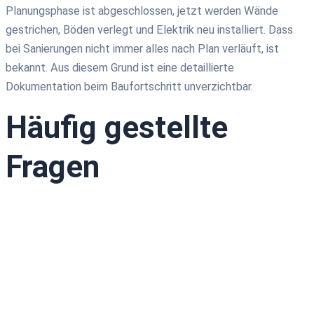
Pla
nungsphase ist abgeschlossen, jetzt werden Wände
gestrichen, Böden verlegt und Elektrik neu installiert. Dass
bei
Sanierungen n
icht immer alles nach
Plan verläuft,
ist
bekannt.
Aus diesem Grund
ist eine detaillierte
Dokumentation beim Baufortschritt unverzichtbar.
Häufig gestellte
Fragen