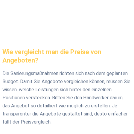
Wie vergleicht man die Preise von
Angeboten?
Die Sanierungsmaßnahmen richten sich nach dem geplanten
Budget. Damit Sie Angebote vergleichen können, müssen Sie
wissen, welche Leistungen sich hinter den einzelnen
Positionen verstecken. Bitten Sie den Handwerker darum,
das Angebot so detailliert wie möglich zu erstellen. Je
transparenter die Angebote gestaltet sind, desto einfacher
fällt der Preisvergleich.