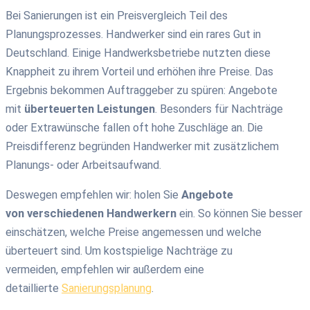
Bei Sanierungen ist ein Preisvergleich Teil des
Planungsprozesses. Handwerker sind ein rares Gut in
Deutschland. Einige Handwerksbetriebe nutzten diese
Knappheit zu ihrem Vorteil und erhöhen ihre Preise. Das
Ergebnis bekommen Auftraggeber zu spüren: Angebote
mit
überteuerten Leistungen
. Besonders für Nachträge
oder Extrawünsche fallen oft hohe Zuschläge an. Die
Preisdifferenz begründen Handwerker mit zusätzlichem
Planungs- oder Arbeitsaufwand.
Deswegen empfehlen wir: holen Sie
Angebote
von verschiedenen Handwerkern
ein. So können Sie besser
einschätzen, welche Preise angemessen und welche
überteuert sind. Um kostspielige Nachträge zu
vermeiden, empfehlen wir außerdem eine
detaillierte
Sanierungsplanung
.