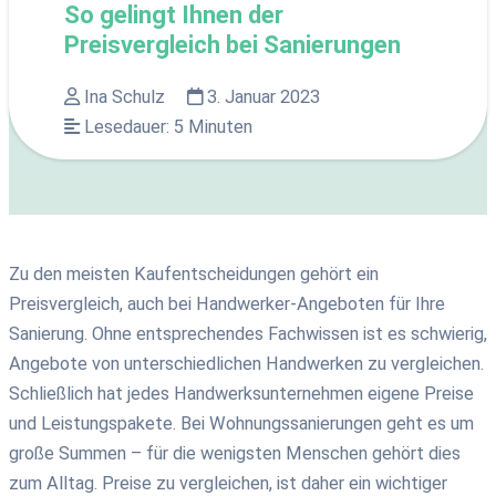
So gelingt Ihnen der
Preisvergleich bei Sanierungen
Ina Schulz
3. Januar 2023
Lesedauer:
5
Minuten
Zu den meisten Kaufentscheidungen gehört ein
Preisvergleich, auch bei Handwerker-Angeboten für Ihre
Sanierung. Ohne entsprechendes Fachwissen ist es schwierig,
Angebote von unterschiedlichen Handwerken zu vergleichen.
Schließlich hat jedes Handwerksunternehmen eigene Preise
und Leistungspakete. Bei Wohnungssanierungen geht es um
große Summen – für die wenigsten Menschen gehört dies
zum Alltag. Preise zu vergleichen, ist daher ein wichtiger