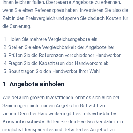
Ihnen leichter fallen, überteuerte Angebote zu erkennen,
wenn Sie einen Referenzpreis haben. Investieren Sie also die
Zeit in den Preisvergleich und sp
aren Sie dadurch Kosten für
die Sanierung.
Holen Sie mehrere Vergleichsa
ngebote
ein
Stellen Sie eine Vergleichbarkeit der Angebote her
Prüfen Sie
die Referenzen
verschiedene
r Handwerker
Fragen Sie die Kapazitäten des Handwerkers ab
Beauftragen Sie den Handwerker Ihrer Wahl
1. Angebote einholen
Wie bei allen großen Investitionen lohnt es sich auch bei
Sanierungen,
nicht
nur ein Angebot in Betracht zu
ziehen.
Denn
bei Handwerkern gibt es teils
erhebliche
Preisunterschiede
.
Bitten Sie den Handwerker daher, ein
möglichst transparentes und detailliertes Angebot zu