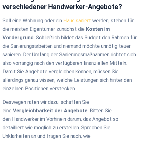
verschiedener Handwerker-Angebote?
Soll eine Wohnung oder ein
Haus saniert
werden, stehen für
die meisten Eigentümer zunächst die
Kosten im
Vordergrund
. Schließlich bildet das Budget den Rahmen für
die Sanierungsarbeiten und niemand möchte unnötig teuer
sanieren. Der Umfang der Sanierungsmaßnahmen richtet sich
also vorrangig nach den verfügbaren finanziellen Mitteln.
Damit Sie Angebote vergleichen können, müssen Sie
allerdings genau wissen, welche Leistungen sich hinter den
einzelnen Positionen verstecken.
Deswegen raten wir dazu: schaffen Sie
eine
Vergleichbarkeit
der Angebote
. Bitten Sie
den
Handwerker im Vorhinein darum
, das Angebot so
detailliert wie möglich zu erstellen.
Sprechen Sie
Unklarheiten an und
f
ragen Sie nach, wie