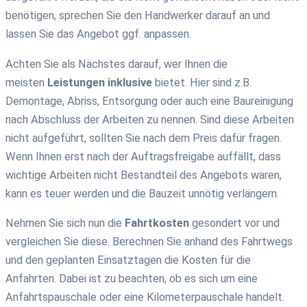
benötigen, sprechen Sie den Handwerker darauf an und
lassen Sie das Angebot ggf. anpassen.
Achten Sie als Nächstes darauf, wer Ihnen die
meisten
Leistungen inklusive
bietet. Hier sind z.B.
Demontage, Abriss, Entsorgung oder auch eine Baureinigung
nach Abschluss der Arbeiten zu nennen. Sind diese Arbeiten
nicht aufgeführt, sollten Sie nach dem Preis dafür fragen.
Wenn Ihnen erst nach der Auftragsfreigabe auffällt, dass
wichtige Arbeiten nicht Bestandteil des Angebots waren,
kann es teuer werden und die Bauzeit unnötig verlängern.
Nehmen Sie sich nun die
Fahrtkosten
gesondert vor und
vergleichen Sie diese. Berechnen Sie anhand des Fahrtwegs
und den geplanten Einsatztagen die Kosten für die
Anfahrten. Dabei ist zu beachten, ob es sich um eine
Anfahrtspauschale oder eine Kilometerpauschale handelt.