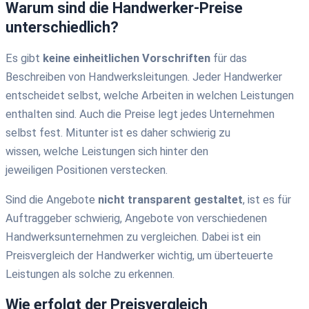
Warum sind die Handwerker-Preise
unterschiedlich?
Es gibt
keine einheitlichen Vorschriften
für das
Beschreiben von Handwerksleitungen. Jeder Handwerker
entscheidet selbst, welche Arbeiten in welchen Leistungen
enthalten sind. Auch die Preise legt jedes Unternehmen
selbst fest. Mitunter ist es daher schwierig zu
wissen, welche Leistungen sich hinter den
jeweiligen Positionen verstecken.
Sind die Angebote
nicht transparent gestaltet
, ist es für
Auftraggeber schwierig, Angebote von verschiedenen
Handwerksunternehmen zu vergleichen. Dabei ist ein
Preisvergleich der Handwerker wichtig, um überteuerte
Leistungen als solche zu erkennen.
Wie erfolgt der Preisvergleich