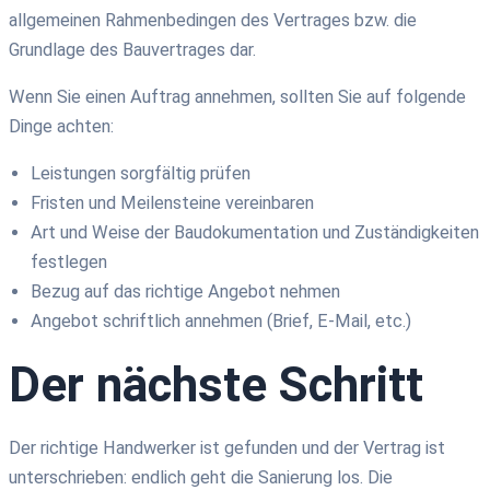
allgemeinen Rahmenbedingen des Vertrages bzw. die
Grundlage des Bauvertrages dar.
Wenn Sie einen Auftrag annehmen, sollten Sie auf folgende
Dinge achten:
Leistungen sorgfältig prüfen
Fristen und Meilensteine vereinbaren
Art und Weise der Baudokumentation und Zuständigkeiten
festlegen
Bezug auf das richtige Angebot nehmen
Angebot schriftlich annehmen (Brief, E-Mail, etc.)
Der nächste Schritt
Der richtige Handwerker ist gefunden
und
der Vertrag ist
unterschrieben: endlich geht die Sanierung los. Die