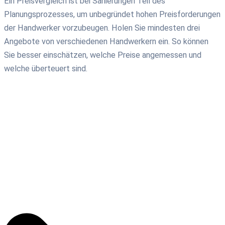
Ein Preisvergleich ist bei Sanierungen Teil des
Planungsprozesses, um unbegründet hohen Preisforderungen
der Handwerker vorzubeugen. Holen Sie mindesten drei
Angebote von verschiedenen Handwerkern ein. So können
Sie besser einschätzen, welche Preise angemessen und
welche überteuert sind.