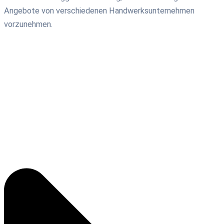
Angebote von verschiedenen Handwerksunternehmen
vorzunehmen.