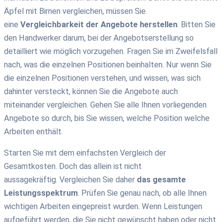
Äpfel mit Birnen vergleichen
,
müssen Sie
eine
Vergleichbarkeit der Angebote
herstellen
.
Bitten Sie
den
Handwerker darum,
bei der Angebotserstellung so
detailliert wie möglich vorzugehen.
Fragen Sie im Zweifelsfall
nach, was die einzelnen Positionen beinhalten.
Nur wenn Sie
die einzelnen Positionen verstehen, und wissen, was sich
dahinter versteckt, können Sie die Angebote
auch
miteinander vergleichen.
Gehen Sie alle Ihnen vorliegenden
Angebote so durch, bis Sie wissen, welche Position welche
Arbeiten enthält.
Starten Sie mit dem einfachsten Vergleich der
Gesamtkosten. Doch das allein ist nicht
aussagekräftig. Vergleichen Sie daher
das gesamte
Leistungsspektrum
. Prüfen Sie genau nach, ob alle Ihnen
wichtigen Arbeiten eingepreist wurden. Wenn Leistungen
aufgeführt werden, die Sie nicht gewünscht haben oder nicht