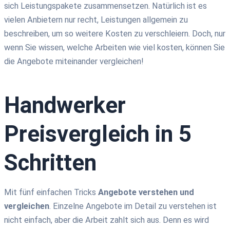
sich
Leistungspakete zusammensetzen. Natürlich ist es
vielen Anbietern nur recht, Leistungen allgemein zu
beschreiben, um so weitere Kosten zu verschleiern. Doch, n
ur
wenn Sie wissen, welche Arbeiten wie viel kosten, können Sie
die Angebote miteinander vergleichen!
Handwerker
Preisvergleich in 5
Schritten
Mit fünf einfachen Tricks
Angebote verstehen und
vergleichen
.
Einzelne Angebote im Detail zu verstehen ist
nicht einfach, aber die Arbeit zahlt sich aus. Denn
es wird