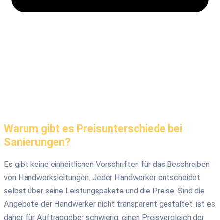
Warum gibt es Preisunterschiede bei
Sanierungen?
Es gibt keine einheitlichen Vorschriften für das Beschreiben
von Handwerksleitungen. Jeder Handwerker entscheidet
selbst über seine Leistungspakete und die Preise. Sind die
Angebote der Handwerker nicht transparent gestaltet, ist es
daher für Auftraggeber schwierig, einen Preisvergleich der