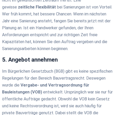
nicht im gewünschten Zeitraum frei ist. Eine
gewisse
zeitliche Flexibilität
bei Sanierungen ist von Vorteil.
Wer früh kommt, hat bessere Chancen. Wenn im nächsten
Jahr eine Sanierung ansteht, fangen Sie bereits jetzt mit der
Planung an. Ist ein Handwerker gefunden, der Ihren
Anforderungen entspricht und zur richtigen Zeit freie
Kapazitäten hat, können Sie den Auftrag vergeben und die
Sanierungsarbeiten können beginnen.
5. Angebot annehmen
Im Bürgerlichen Gesetzbuch (BGB) gibt es keine spezifischen
Regelungen für den Bereich Bauvertragsrecht. Deswegen
wurde die
Vergabe- und Vertragsordnung für
Bauleistungen (VOB)
entwickelt. Ursprünglich war sie nur für
öffentliche Aufträge gedacht. Obwohl die VOB kein Gesetz
und keine Rechtsverordnung ist, wird sie auch häufig für
private Bauverträge genutzt. Dabei stellt die VOB die